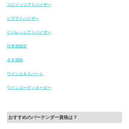
スピリッツアドバイザー
ビアアドバイザー
ビバレッジアドバイザー
日本酒検定
きき酒師
ワインエキスパート
ワインコーディネーター
おすすめのバーテンダー資格は？