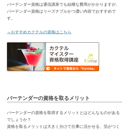
バーテンダー資格は通信講座でも結構な費用がかかりますが、
バーテンダー資格はリーズナブルかつ濃い内容でおすすめで
す。
→おすすめカクテルの資格はこちら
バーテンダーの資格を取るメリット
バーテンダーの資格を取得するメリットとはどんなものがある
でしょうか？
資格を取るメリットは大きく分けて仕事に活かせる、箔がつく