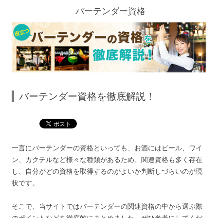
バーテンダー資格
バーテンダー資格を徹底解説！
一言にバーテンダーの資格といっても、お酒にはビール、ワイ
ン、カクテルなど様々な種類があるため、関連資格も多く存在
し、自分がどの資格を取得するのがよいか判断しづらいのが現
状です。
そこで、当サイトではバーテンダーの関連資格の中から選ぶ際
のポイントなどを徹底的にまとめました。ぜひ参考にしてくだ