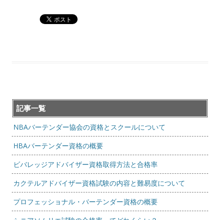
記事一覧
NBAバーテンダー協会の資格とスクールについて
HBAバーテンダー資格の概要
ビバレッジアドバイザー資格取得方法と合格率
カクテルアドバイザー資格試験の内容と難易度について
プロフェッショナル・バーテンダー資格の概要