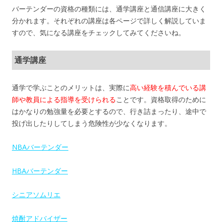
バーテンダーの資格の種類には、通学講座と通信講座に大きく
分かれます。それぞれの講座は各ページで詳しく解説していま
すので、気になる講座をチェックしてみてくださいね。
通学講座
通学で学ぶことのメリットは、実際に
高い経験を積んでいる講
師や教員による指導を受けられる
ことです。資格取得のために
はかなりの勉強量を必要とするので、行き詰まったり、途中で
投げ出したりしてしまう危険性が少なくなります。
NBAバーテンダー
HBAバーテンダー
シニアソムリエ
焼酎アドバイザー